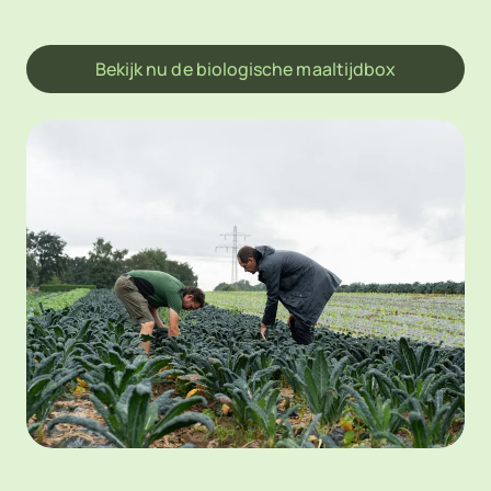
Bekijk nu de biologische maaltijdbox