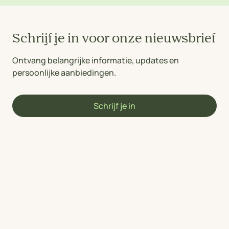
Schrijf je in voor onze nieuwsbrief
Ontvang belangrijke informatie, updates en
persoonlijke aanbiedingen.
Schrijf je in