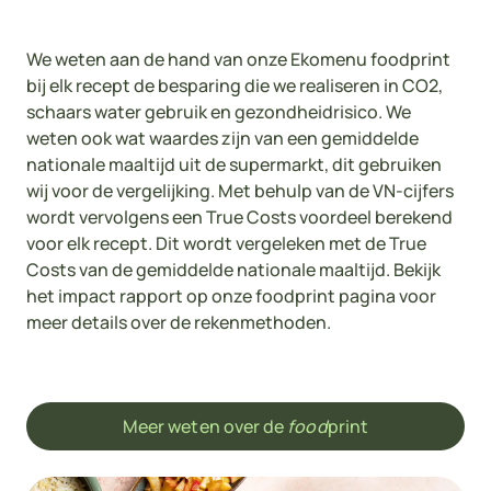
We weten aan de hand van onze Ekomenu foodprint
bij elk recept de besparing die we realiseren in CO2,
schaars water gebruik en gezondheidrisico. We
weten ook wat waardes zijn van een gemiddelde
nationale maaltijd uit de supermarkt, dit gebruiken
wij voor de vergelijking. Met behulp van de VN-cijfers
wordt vervolgens een True Costs voordeel berekend
voor elk recept. Dit wordt vergeleken met de True
Costs van de gemiddelde nationale maaltijd. Bekijk
het impact rapport op onze foodprint pagina voor
meer details over de rekenmethoden.
Meer weten over de
food
print