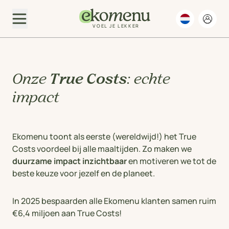
VOEL JE LEKKER
Onze
True Costs
: echte
impact
Ekomenu toont als eerste (wereldwijd!) het True
Costs voordeel bij alle maaltijden. Zo maken we
duurzame impact inzichtbaar
en motiveren we tot de
beste keuze voor jezelf en de planeet.
In 2025 bespaarden alle Ekomenu klanten samen ruim
€6,4 miljoen aan True Costs!