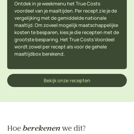
Ontdek in je weekmenu het True Costs
voordeel van je maaltijden. Per recept zie je de
vergelijking met de gemiddelde nationale
maaltijd. Om zoveel mogelijk maatschappelijke
kosten te besparen, kies je die recepten met de
grootste besparing. Het True Costs Voordeel
wordt zowel per recept als voor de gehele
maaltijdbox berekend.
Bekijk onze recepten
Hoe
berekenen
we dit?