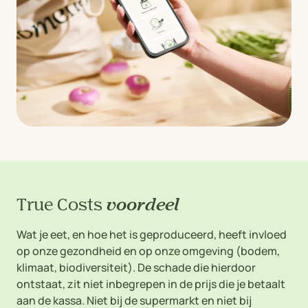
True Costs
voordeel
Wat je eet, en hoe het is geproduceerd, heeft invloed
op onze gezondheid en op onze omgeving (bodem,
klimaat, biodiversiteit). De schade die hierdoor
ontstaat, zit niet inbegrepen in de prijs die je betaalt
aan de kassa. Niet bij de supermarkt en niet bij