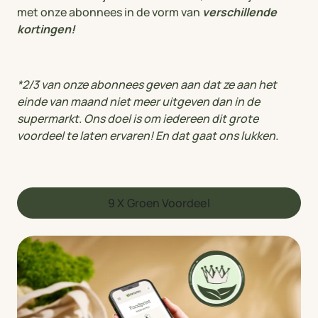
met onze abonnees in de vorm van
verschillende
kortingen!
*2/3 van onze abonnees geven aan dat ze aan het
einde van maand niet meer uitgeven dan in de
supermarkt. Ons doel is om iedereen dit grote
voordeel te laten ervaren! En dat gaat ons lukken.
9 X Groen Voordeel