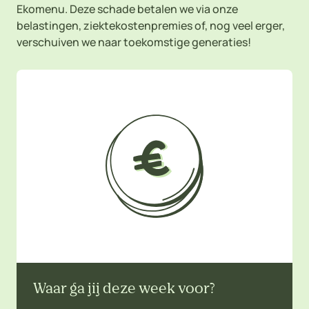
Ekomenu. Deze schade betalen we via onze
belastingen, ziektekostenpremies of, nog veel erger,
verschuiven we naar toekomstige generaties!
Waar ga jij deze week voor?