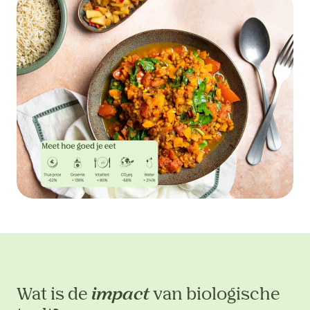
Wat is de
impact
van biologische