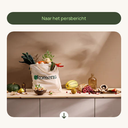
Naar het persbericht