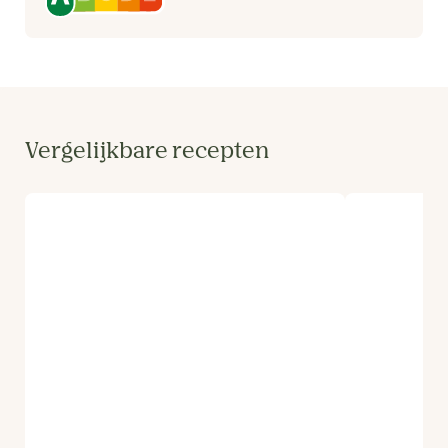
Vergelijkbare recepten