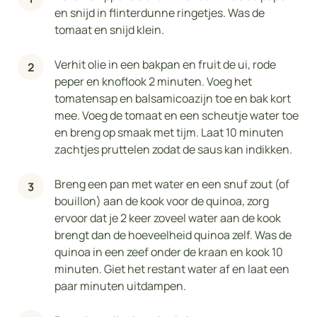
en snijd in flinterdunne ringetjes. Was de
tomaat en snijd klein.
Verhit olie in een bakpan en fruit de ui, rode
peper en knoflook 2 minuten. Voeg het
tomatensap en balsamicoazijn toe en bak kort
mee. Voeg de tomaat en een scheutje water toe
en breng op smaak met tijm. Laat 10 minuten
zachtjes pruttelen zodat de saus kan indikken.
Breng een pan met water en een snuf zout (of
bouillon) aan de kook voor de quinoa, zorg
ervoor dat je 2 keer zoveel water aan de kook
brengt dan de hoeveelheid quinoa zelf. Was de
quinoa in een zeef onder de kraan en kook 10
minuten. Giet het restant water af en laat een
paar minuten uitdampen.