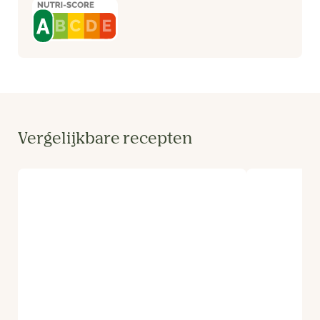
Vergelijkbare recepten