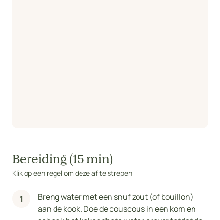
Bereiding (15 min)
Klik op een regel om deze af te strepen
Breng water met een snuf zout (of bouillon)
aan de kook. Doe de couscous in een kom en