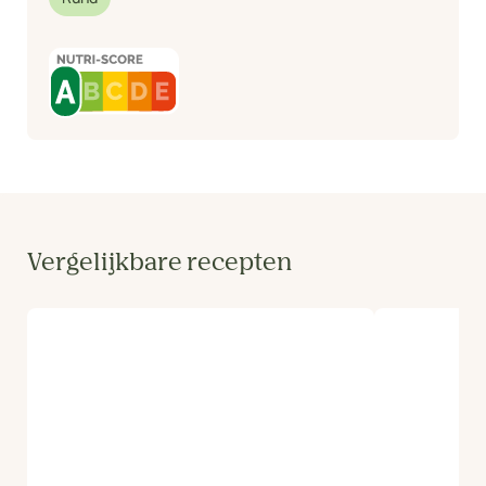
Vergelijkbare recepten