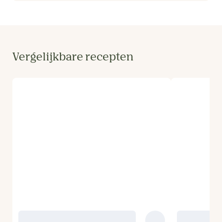
Vergelijkbare recepten