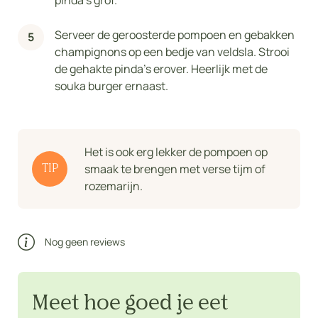
Serveer de geroosterde pompoen en gebakken
champignons op een bedje van veldsla. Strooi
de gehakte pinda's erover. Heerlijk met de
souka burger ernaast.
Het is ook erg lekker de pompoen op
smaak te brengen met verse tijm of
TIP
rozemarijn.
Nog geen reviews
Meet hoe goed je eet