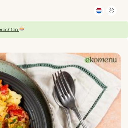
rechten