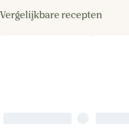
Vergelijkbare recepten