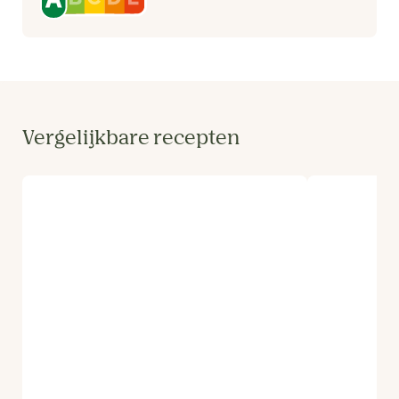
Vergelijkbare recepten