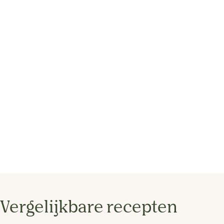
Vergelijkbare recepten