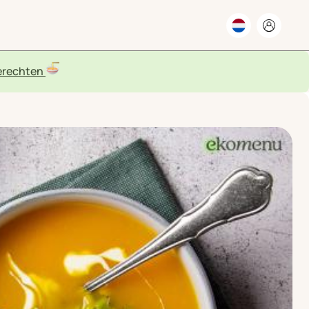
rechten