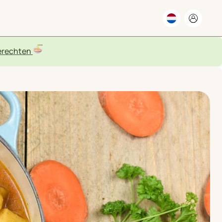
rechten