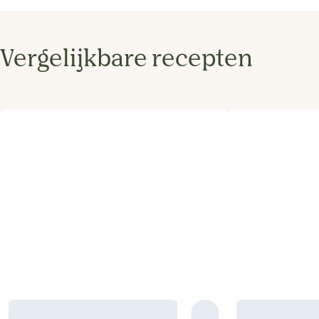
Vergelijkbare recepten