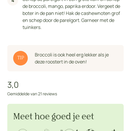
de broccoli, mango, paprika erdoor. Vergeet de
boter in de pan niet! Hak de cashewnoten grof
en schep door de parelgort. Garneer met de
tuinkers.
Broccoli is ook heel erg lekker als je
TIP
deze roostert in de oven!
3,0
Gemiddelde van 21 reviews
Meet hoe goed je eet