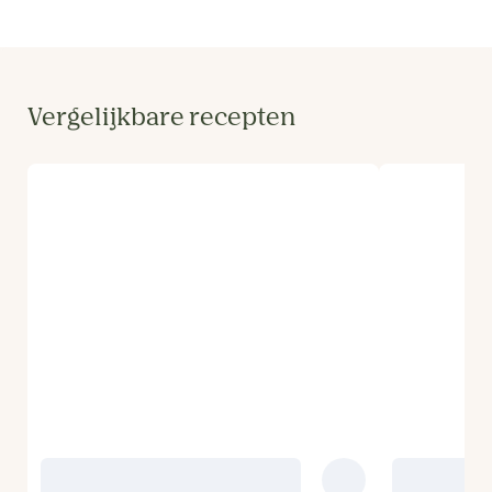
Vergelijkbare recepten