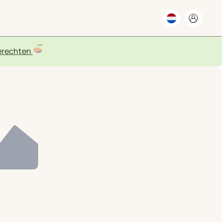
rechten