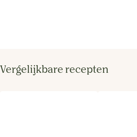
Vergelijkbare recepten