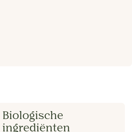
Biologische
ingrediënten