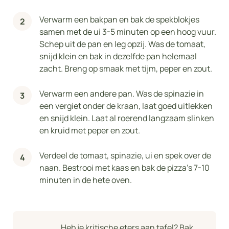
Verwarm een bakpan en bak de spekblokjes
samen met de ui 3-5 minuten op een hoog vuur.
Schep uit de pan en leg opzij. Was de tomaat,
snijd klein en bak in dezelfde pan helemaal
zacht. Breng op smaak met tijm, peper en zout.
Verwarm een andere pan. Was de spinazie in
een vergiet onder de kraan, laat goed uitlekken
en snijd klein. Laat al roerend langzaam slinken
en kruid met peper en zout.
Verdeel de tomaat, spinazie, ui en spek over de
naan. Bestrooi met kaas en bak de pizza's 7-10
minuten in de hete oven.
Heb je kritische eters aan tafel? Bak