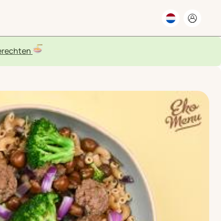
rechten