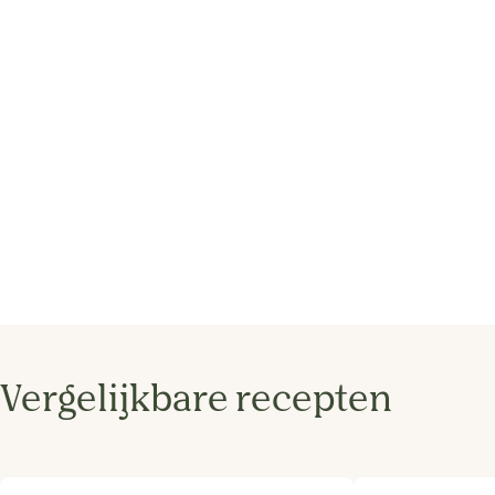
Vergelijkbare recepten