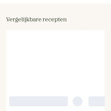
Vergelijkbare recepten