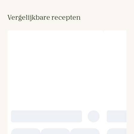
Vergelijkbare recepten