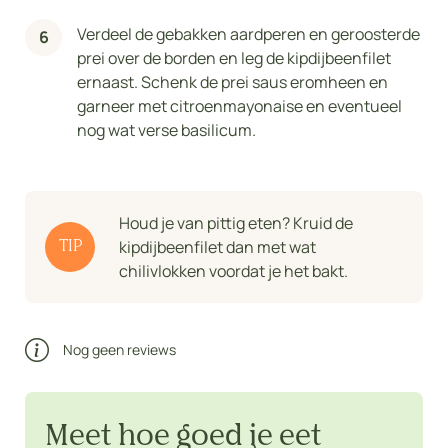
Verdeel de gebakken aardperen en geroosterde
prei over de borden en leg de kipdijbeenfilet
ernaast. Schenk de prei saus eromheen en
garneer met citroenmayonaise en eventueel
nog wat verse basilicum.
Houd je van pittig eten? Kruid de
kipdijbeenfilet dan met wat
TIP
chilivlokken voordat je het bakt.
Nog geen reviews
Meet hoe goed je eet