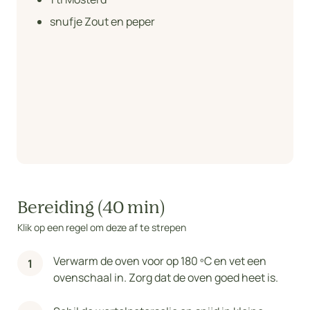
snufje Zout en peper
Bereiding (40 min)
Klik op een regel om deze af te strepen
Verwarm de oven voor op 180 ºC en vet een
ovenschaal in. Zorg dat de oven goed heet is.