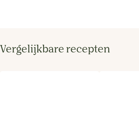
Vergelijkbare recepten