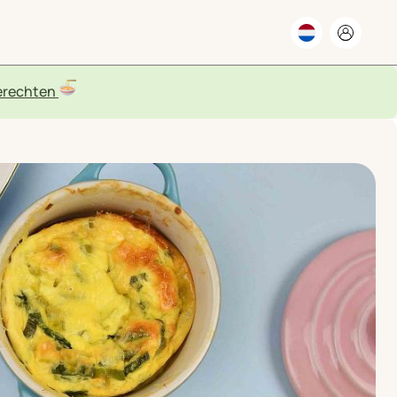
rechten