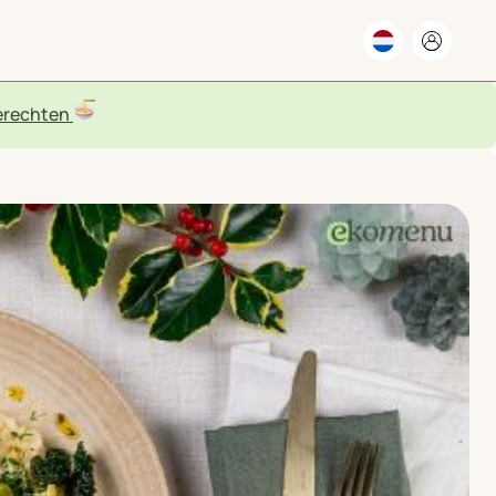
rechten