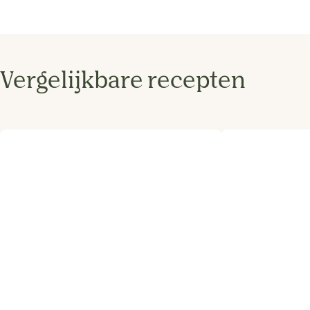
Vergelijkbare recepten