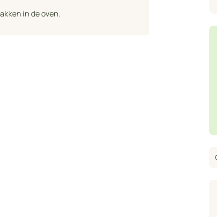
bakken in de oven.