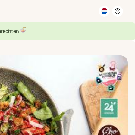
rechten