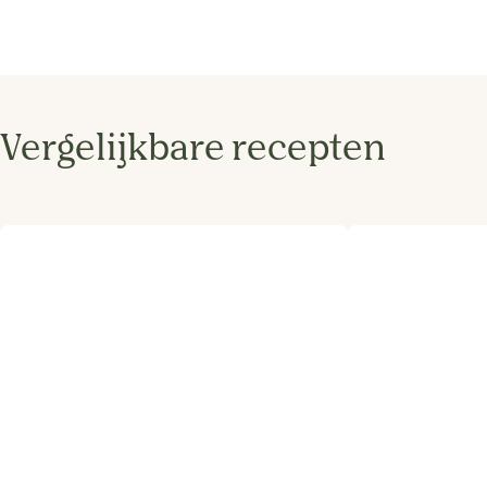
Vergelijkbare recepten