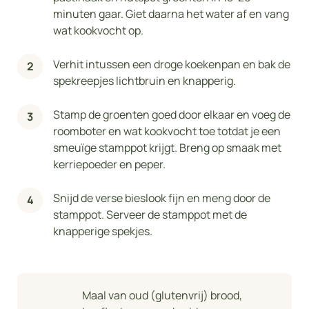
minuten gaar. Giet daarna het water af en vang
wat kookvocht op.
Verhit intussen een droge koekenpan en bak de
spekreepjes lichtbruin en knapperig.
Stamp de groenten goed door elkaar en voeg de
roomboter en wat kookvocht toe totdat je een
smeuïge stamppot krijgt. Breng op smaak met
kerriepoeder en peper.
Snijd de verse bieslook fijn en meng door de
stamppot. Serveer de stamppot met de
knapperige spekjes.
Maal van oud (glutenvrij) brood,