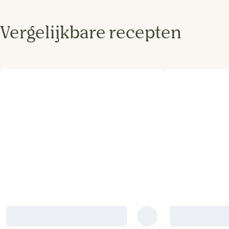
Vergelijkbare recepten