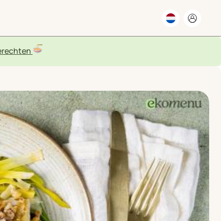
rechten