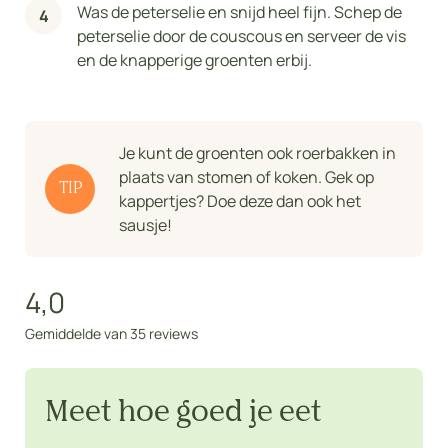
Was de peterselie en snijd heel fijn. Schep de
peterselie door de couscous en serveer de vis
en de knapperige groenten erbij.
Je kunt de groenten ook roerbakken in
plaats van stomen of koken. Gek op
TIP
kappertjes? Doe deze dan ook het
sausje!
4,0
Gemiddelde van 35 reviews
Meet hoe goed je eet