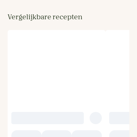
Vergelijkbare recepten