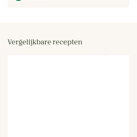
Vergelijkbare recepten