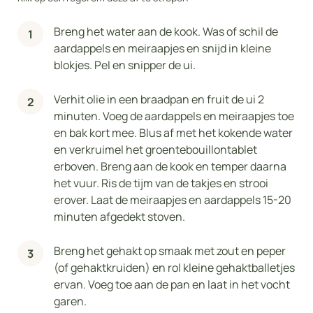
Breng het water aan de kook. Was of schil de
aardappels en meiraapjes en snijd in kleine
blokjes. Pel en snipper de ui.
Verhit olie in een braadpan en fruit de ui 2
minuten. Voeg de aardappels en meiraapjes toe
en bak kort mee. Blus af met het kokende water
en verkruimel het groentebouillontablet
erboven. Breng aan de kook en temper daarna
het vuur. Ris de tijm van de takjes en strooi
erover. Laat de meiraapjes en aardappels 15-20
minuten afgedekt stoven.
Breng het gehakt op smaak met zout en peper
(of gehaktkruiden) en rol kleine gehaktballetjes
ervan. Voeg toe aan de pan en laat in het vocht
garen.