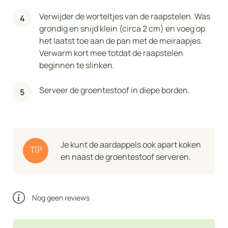
Verwijder de worteltjes van de raapstelen. Was
grondig en snijd klein (circa 2 cm) en voeg op
het laatst toe aan de pan met de meiraapjes.
Verwarm kort mee totdat de raapstelen
beginnen te slinken.
Serveer de groentestoof in diepe borden.
Je kunt de aardappels ook apart koken
TIP
en naast de groentestoof serveren.
Nog geen reviews