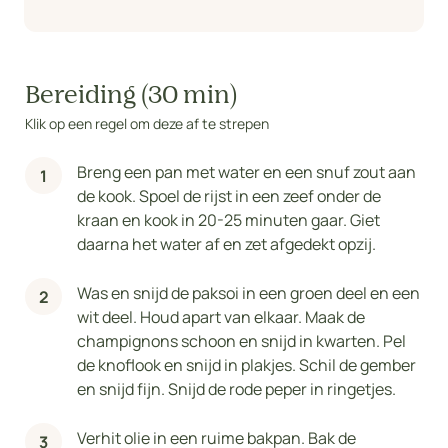
Bereiding (30 min)
Klik op een regel om deze af te strepen
Breng een pan met water en een snuf zout aan
de kook. Spoel de rijst in een zeef onder de
kraan en kook in 20-25 minuten gaar. Giet
daarna het water af en zet afgedekt opzij.
Was en snijd de paksoi in een groen deel en een
wit deel. Houd apart van elkaar. Maak de
champignons schoon en snijd in kwarten. Pel
de knoflook en snijd in plakjes. Schil de gember
en snijd fijn. Snijd de rode peper in ringetjes.
Verhit olie in een ruime bakpan. Bak de