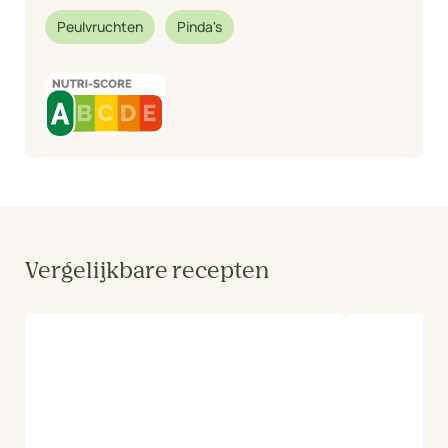
Peulvruchten
Pinda's
Vergelijkbare recepten