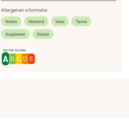
Allergenen informatie
Noten
Mosterd
Mais
Tarwe
Sojabonen
Gluten