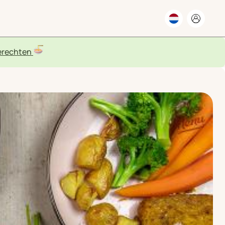
rechten