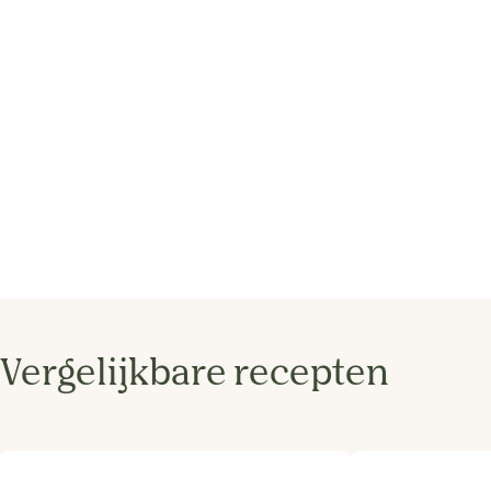
Vergelijkbare recepten