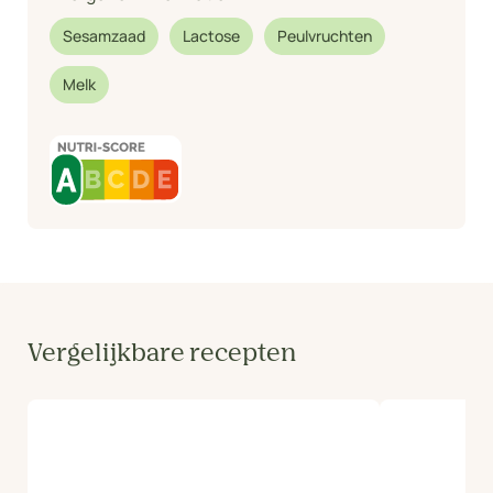
Sesamzaad
Lactose
Peulvruchten
Melk
Vergelijkbare recepten