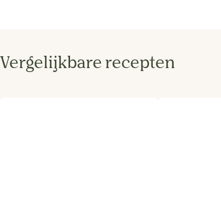
Vergelijkbare recepten