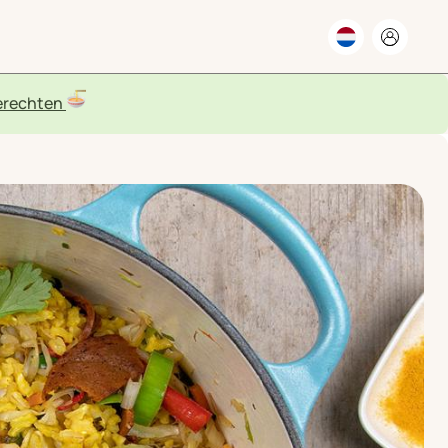
rechten