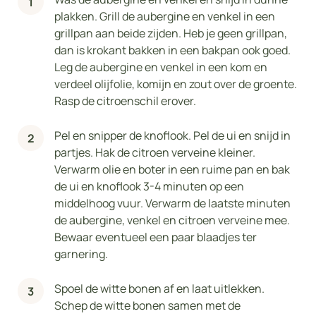
plakken. Grill de aubergine en venkel in een
grillpan aan beide zijden. Heb je geen grillpan,
dan is krokant bakken in een bakpan ook goed.
Leg de aubergine en venkel in een kom en
verdeel olijfolie, komijn en zout over de groente.
Rasp de citroenschil erover.
Pel en snipper de knoflook. Pel de ui en snijd in
partjes. Hak de citroen verveine kleiner.
Verwarm olie en boter in een ruime pan en bak
de ui en knoflook 3-4 minuten op een
middelhoog vuur. Verwarm de laatste minuten
de aubergine, venkel en citroen verveine mee.
Bewaar eventueel een paar blaadjes ter
garnering.
Spoel de witte bonen af en laat uitlekken.
Schep de witte bonen samen met de