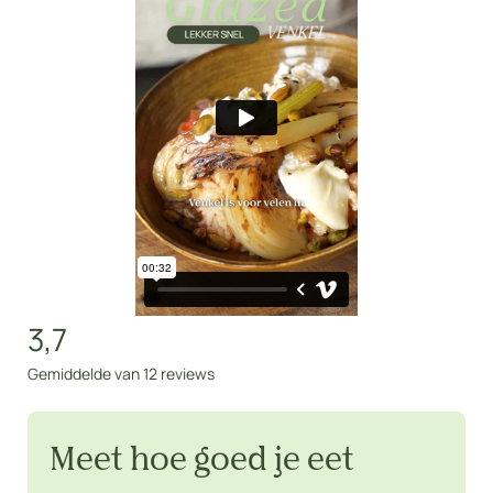
3,7
Gemiddelde van 12 reviews
Meet hoe goed je eet