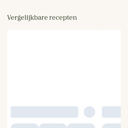
Vergelijkbare recepten