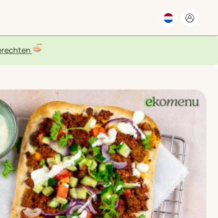
rechten