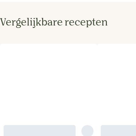
Vergelijkbare recepten