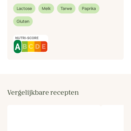
Lactose
Melk
Tarwe
Paprika
Gluten
Vergelijkbare recepten