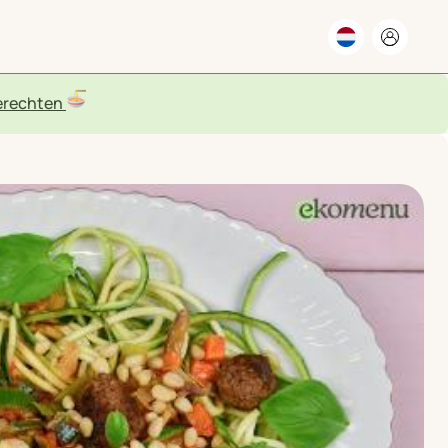
rechten