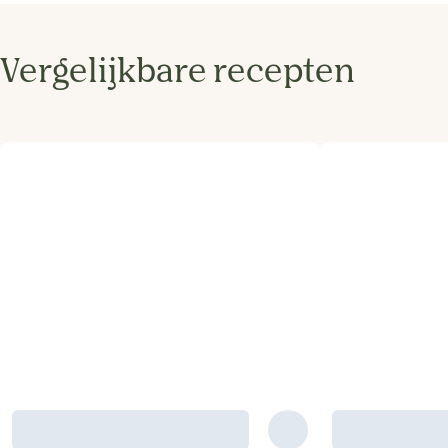
Vergelijkbare recepten