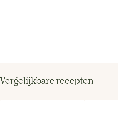
Vergelijkbare recepten