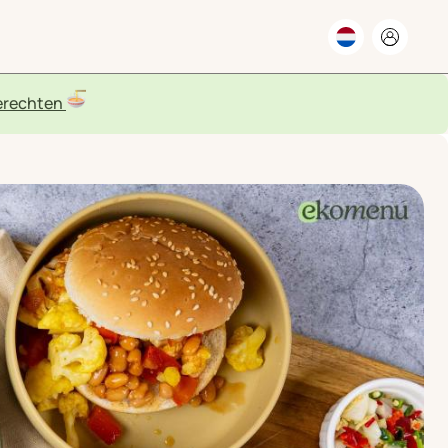
rechten