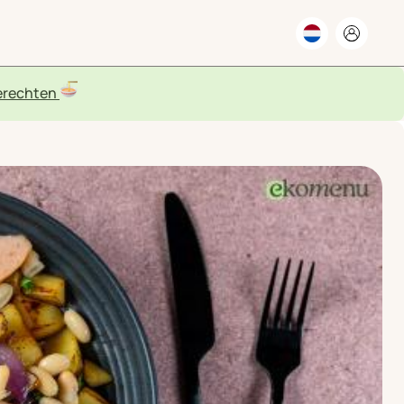
rechten