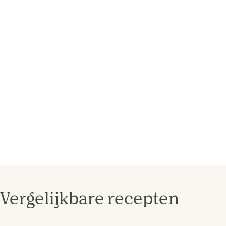
Vergelijkbare recepten