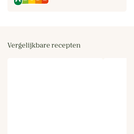
Vergelijkbare recepten