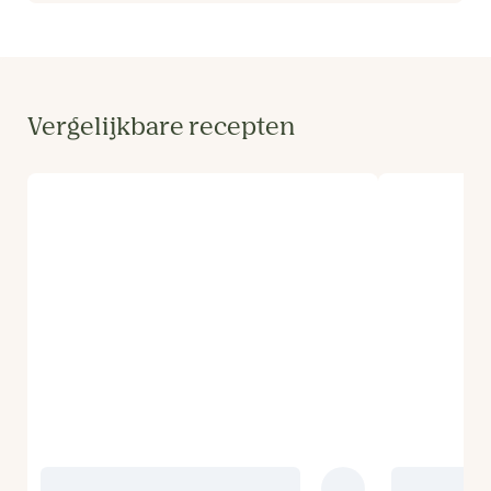
Vergelijkbare recepten