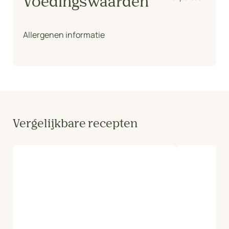
Voedingswaarden
Allergenen informatie
Vergelijkbare recepten