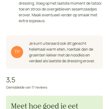
dressing. Voeg op het laatste moment de tatsoi
toe en strooi de overgebleven sesamzaadjes
erover. Maak eventueel verder op smaak met
extra sojasaus.
Je kunt uiteraard ook dit gerecht
helemaal warm eten, roerbak dan de
TIP
groenten lekker met de noodles en
verdeel als laatste de dressing erover.
3,5
Gemiddelde van 17 reviews
Meet hoe goed je eet