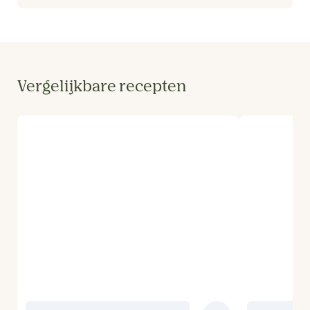
Vergelijkbare recepten