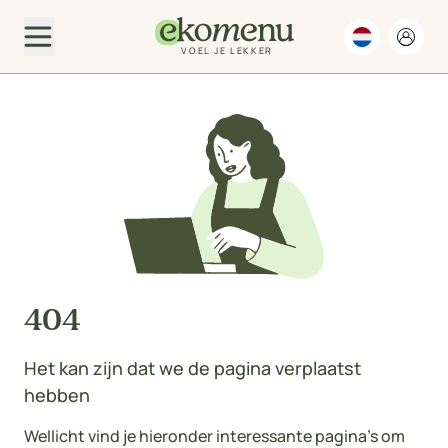
VOEL JE LEKKER
404
Het kan zijn dat we de pagina verplaatst
hebben
Wellicht vind je hieronder interessante pagina's om