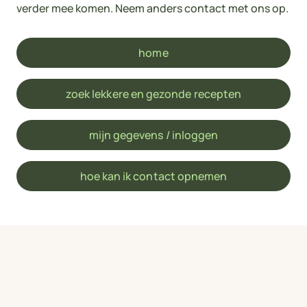
verder mee komen. Neem anders contact met ons op.
home
zoek lekkere en gezonde recepten
mijn gegevens / inloggen
hoe kan ik contact opnemen