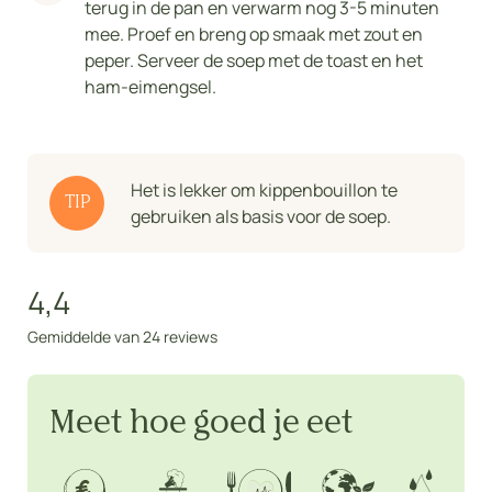
terug in de pan en verwarm nog 3-5 minuten
mee. Proef en breng op smaak met zout en
peper. Serveer de soep met de toast en het
ham-eimengsel.
Het is lekker om kippenbouillon te
TIP
gebruiken als basis voor de soep.
4,4
Gemiddelde van 24 reviews
Meet hoe goed je eet