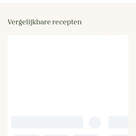
Vergelijkbare recepten