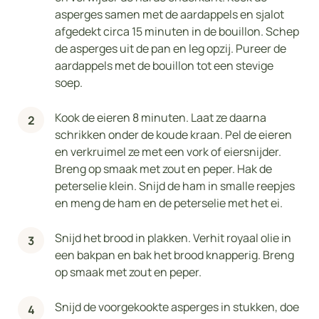
asperges samen met de aardappels en sjalot
afgedekt circa 15 minuten in de bouillon. Schep
de asperges uit de pan en leg opzij. Pureer de
aardappels met de bouillon tot een stevige
soep.
Kook de eieren 8 minuten. Laat ze daarna
schrikken onder de koude kraan. Pel de eieren
en verkruimel ze met een vork of eiersnijder.
Breng op smaak met zout en peper. Hak de
peterselie klein. Snijd de ham in smalle reepjes
en meng de ham en de peterselie met het ei.
Snijd het brood in plakken. Verhit royaal olie in
een bakpan en bak het brood knapperig. Breng
op smaak met zout en peper.
Snijd de voorgekookte asperges in stukken, doe